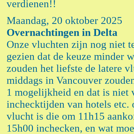
verdienen!!
Maandag, 20 oktober 2025
Overnachtingen in Delta
Onze vluchten zijn nog niet 
gezien dat de keuze minder w
zouden het liefste de latere v
middags in Vancouver zouden
1 mogelijkheid en dat is niet 
inchecktijden van hotels etc
vlucht is die om 11h15 aanko
15h00 inchecken, en wat moet