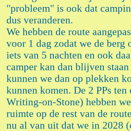
"probleem" is ook dat campin
dus veranderen.
We hebben de route aangepast
voor 1 dag zodat we de berg 
iets van 5 nachten en ook daa
camper kan dan blijven staan
kunnen we dan op plekken k
kunnen komen. De 2 PPs ten 
Writing-on-Stone) hebben we 
ruimte op de rest van de rout
nu al van uit dat we in 2028 (