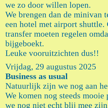
we zo door willen lopen.
We brengen dan de minivan te
een hotel met airport shuttle
transfer moeten regelen omda
bijgeboekt.
Leuke vooruitzichten dus!!
Vrijdag, 29 augustus 2025
Business as usual
Natuurlijk zijn we nog aan het
We komen nog steeds mooie p
we nog niet echt blij mee zij