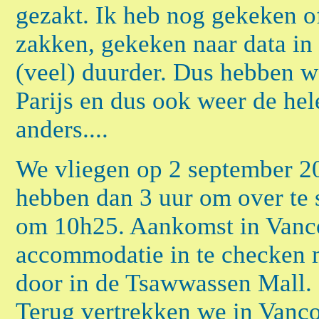
gezakt. Ik heb nog gekeken of
zakken, gekeken naar data in 
(veel) duurder. Dus hebben w
Parijs en dus ook weer de hele
anders....
We vliegen op 2 september 
hebben dan 3 uur om over te
om 10h25. Aankomst in Vanco
accommodatie in te checken 
door in de Tsawwassen Mall.
Terug vertrekken we in Vanc