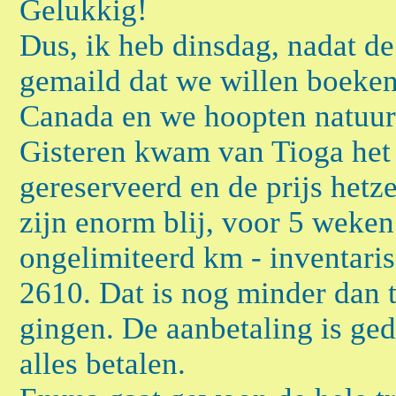
Gelukkig!
Dus, ik heb dinsdag, nadat d
gemaild dat we willen boeken.
Canada en we hoopten natuurli
Gisteren kwam van Tioga het 
gereserveerd en de prijs hetze
zijn enorm blij, voor 5 weken
ongelimiteerd km - inventaris
2610. Dat is nog minder dan 
gingen. De aanbetaling is ged
alles betalen.