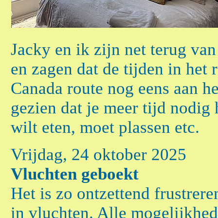
Jacky en ik zijn net terug va
en zagen dat de tijden in het
Canada route nog eens aan h
gezien dat je meer tijd nodig h
wilt eten, moet plassen etc.
Vrijdag, 24 oktober 2025
Vluchten geboekt
Het is zo ontzettend frustre
in vluchten. Alle mogelijkhe