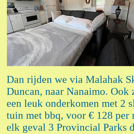
Dan rijden we via Malahak Sk
Duncan, naar Nanaimo. Ook z
een leuk onderkomen met 2 s
tuin met bbq, voor € 128 per
elk geval 3 Provincial Parks 