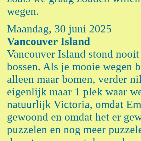
wegen.
Maandag, 30 juni 2025
Vancouver Island
Vancouver Island stond nooit 
bossen. Als je mooie wegen be
alleen maar bomen, verder nik
eigenlijk maar 1 plek waar w
natuurlijk Victoria, omdat Em
gewoond en omdat het er gewo
puzzelen en nog meer puzzel