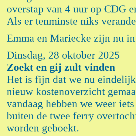
overstap van 4 uur op CDG e
Als er tenminste niks verande
Emma en Mariecke zijn nu in
Dinsdag, 28 oktober 2025
Zoekt en gij zult vinden
Het is fijn dat we nu eindeli
nieuw kostenoverzicht gemaa
vandaag hebben we weer iets g
buiten de twee ferry overtoch
worden geboekt.