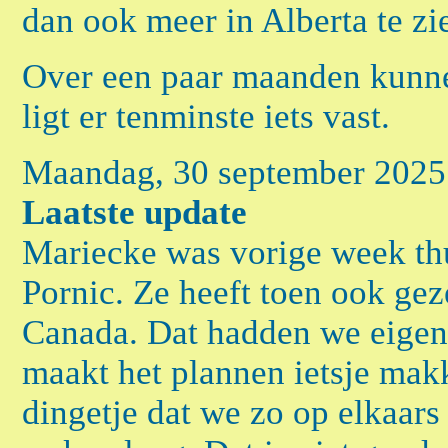
dan ook meer in Alberta te zi
Over een paar maanden kunne
ligt er tenminste iets vast.
Maandag, 30 september 2025
Laatste update
Mariecke was vorige week th
Pornic. Ze heeft toen ook gez
Canada. Dat hadden we eigen
maakt het plannen ietsje makk
dingetje dat we zo op elkaars