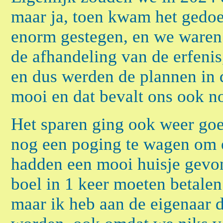
maar ja, toen kwam het gedoe 
enorm gestegen, en we waren n
de afhandeling van de erfenis
en dus werden de plannen in d
mooi en dat bevalt ons ook n
Het sparen ging ook weer go
nog een poging te wagen om 
hadden een mooi huisje gevo
boel in 1 keer moeten betalen
maar ik heb aan de eigenaar 