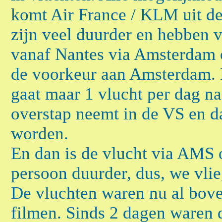
komt Air France / KLM uit de
zijn veel duurder en hebben v
vanaf Nantes via Amsterdam o
de voorkeur aan Amsterdam.
gaat maar 1 vlucht per dag na
overstap neemt in de VS en d
worden.
En dan is de vlucht via AMS 
persoon duurder, dus, we vli
De vluchten waren nu al bove
filmen. Sinds 2 dagen waren de